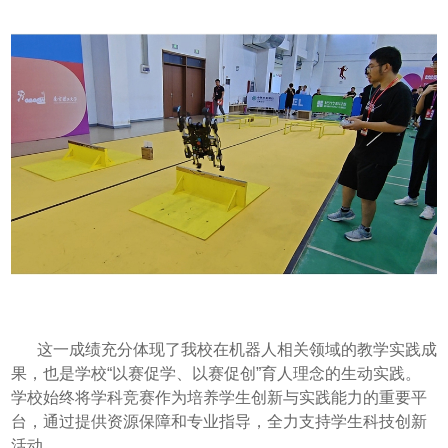
这一成绩充分体现了我校在机器人相关领域的教学实践成
果，也是学校
“以赛促学、以赛促创”育人理念的生动实践。
学校始终将学科竞赛作为培养学生创新与实践能力的重要平
台，通过提供资源保障和专业指导，全力支持学生科技创新
活动。