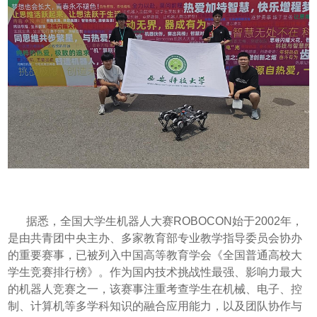
据悉，全国大学生机器人大赛
ROBOCON始于2002年，
是由共青团中央主办、多家教育部专业教学指导委员会协办
的重要赛事，已被列入中国高等教育学会《全国普通高校大
学生竞赛排行榜》。作为国内技术挑战性最强、影响力最大
的机器人竞赛之一，该赛事注重考查学生在机械、电子、控
制、计算机等多学科知识的融合应用能力，以及团队协作与