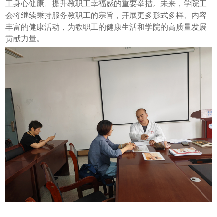
工身心健康、提升教职工幸福感的重要举措。未来，学院工
会将继续秉持服务教职工的宗旨，开展更多形式多样、内容
丰富的健康活动，为教职工的健康生活和学院的高质量发展
贡献力量。