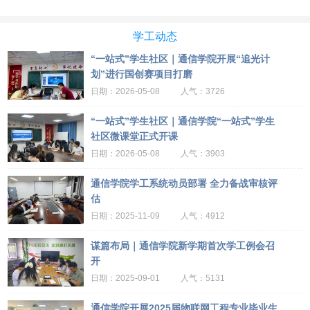
学工动态
“一站式”学生社区｜通信学院开展“追光计
划”进行国创赛项目打磨
2026-05-08
3726
“一站式”学生社区｜通信学院“一站式”学生
社区微课堂正式开课
2026-05-08
3903
通信学院学工系统动员部署 全力备战审核评
估
2025-11-09
4912
谋篇布局｜通信学院新学期首次学工例会召
开
2025-09-01
5131
通信学院开展2025届物联网工程专业毕业生