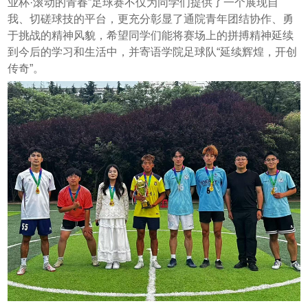
业杯·滚动的青春”足球赛不仅为同学们提供了一个展现自
我、切磋球技的平台，更充分彰显了
通院青年团结协作、勇
于挑战的精神风貌，希望同学们能将赛场上的拼搏精神延续
到今后的学习和生活中，并寄语学院足球队“延续辉煌，开创
传奇”。