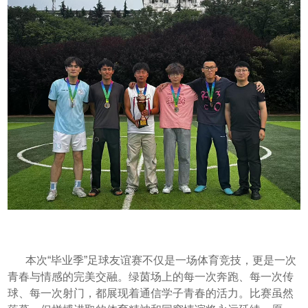
本次
“毕业季”足球友谊赛不仅是一场体育竞技，更是一次
青春与情感的完美交融。绿茵场上的每一次奔跑、每一次传
球、每一次射门，都展现着通信学子青春的活力。比赛虽然