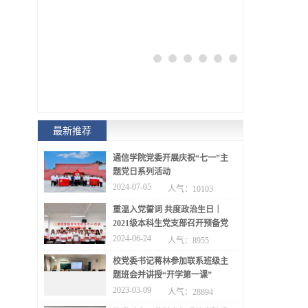
最新推荐
通信学院党委开展庆祝“七一”主
题党日系列活动
2024-07-05
10103
重温入党誓词 共度政治生日｜
2021级本科生党支部召开预备党
员转正大会暨向毕业生党员送祝
2024-06-24
8955
福活动
校党委书记蒋林参加联系班级主
题班会并讲授“开学第一课”
2023-03-09
28894