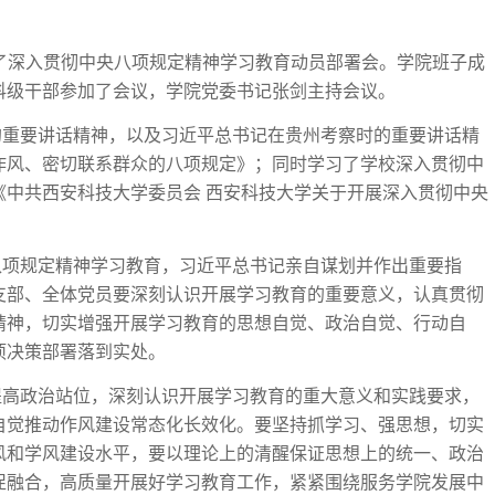
室召开了深入贯彻中央八项规定精神学习教育动员部署会。学院班子成
科级干部参加了会议，学院党委书记张剑主持会议。
禁
止
的重要讲话精神，以及习近平总书记在贵州考察时的重要讲话精
复
作风、密切联系群众的八项规定》；同时学习了学校深入贯彻中
制
《
中共西安科技大学委员会
西安科技大学
关于开展深入贯彻中央
禁
八项规定精神学习教育，习近平总书记亲自谋划并作出重要指
支部、全体党员要深刻认识开展学习教育的重要意义，认真贯彻
精神，切实增强开展学习教育的思想自觉、政治自觉、行动自
项决策部署落到实处。
禁
止
提高政治站位，深刻认识开展学习教育的重大意义和实践要求，
复
自觉推动作风建设常态化长效化。要坚持抓学习、强思想，切实
制
风和学风建设水平，要以理论上的清醒保证思想上的统一、政治
促融合，高质量开展好学习教育工作，紧紧围绕服务学院发展中