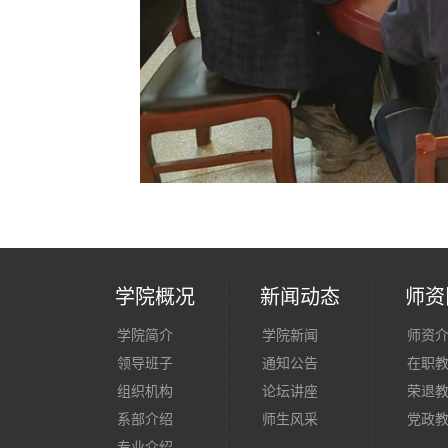
禁
止
复
学院概况
新闻动态
师资
制
学院简介
学院新闻
师资
领导班子
通知公告
在职
组织机构
论坛讲座
荣退
系部介绍
师生风采
党政
专业介绍