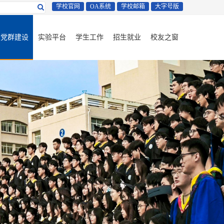
学校官网
OA系统
学校邮箱
大字号版
党群建设
实验平台
学生工作
招生就业
校友之窗