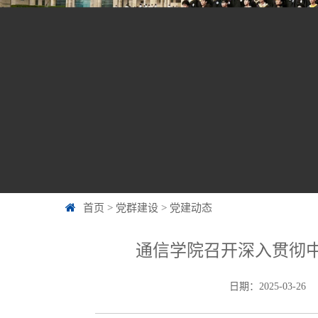
首页
>
党群建设
>
党建动态
通信学院召开深入贯彻
2025-03-26