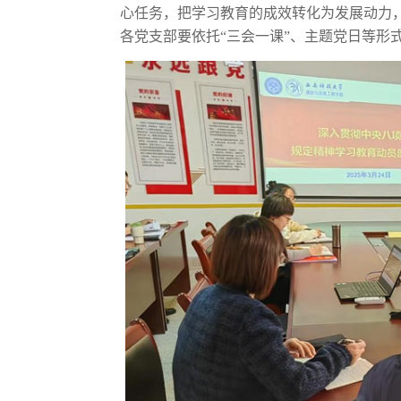
心任务，把学习教育的成效转化为发展动力
各党支部要依托
“三会一课”、主题党日等形